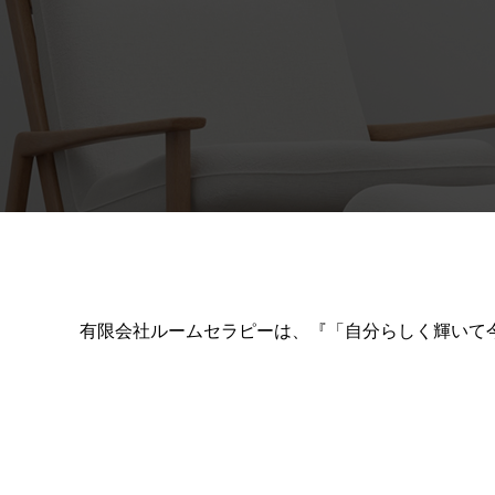
有限会社ルームセラピーは、『「自分らしく輝いて