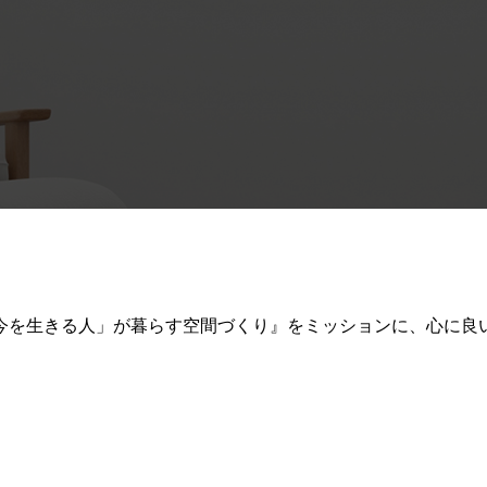
今を生きる人」が暮らす空間づくり』をミッションに、心に良