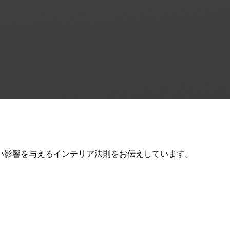
い影響を与えるインテリア法則をお伝えしています。